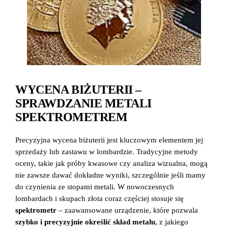
WYCENA BIŻUTERII –
SPRAWDZANIE METALI
SPEKTROMETREM
Precyzyjna wycena biżuterii jest kluczowym elementem jej
sprzedaży lub zastawu w lombardzie. Tradycyjne metody
oceny, takie jak próby kwasowe czy analiza wizualna, mogą
nie zawsze dawać dokładne wyniki, szczególnie jeśli mamy
do czynienia ze stopami metali. W nowoczesnych
lombardach i skupach złota coraz częściej stosuje się
spektrometr
– zaawansowane urządzenie, które pozwala
szybko i precyzyjnie określić skład metalu
, z jakiego