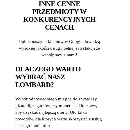
INNE CENNE
PRZEDMIOTY W
KONKURENCYJNYCH
CENACH
Opinie naszych klientów w Google dowodzą
wysokiej jakości usług i pełnej satysfakcji ze
współpracy z nami!
DLACZEGO WARTO
WYBRAĆ NASZ
LOMBARD?
Wybór odpowiedniego miejsca do sprzedaży
biżuterii, zegarków czy monet jest kluczowy,
aby uzyskać najlepszą ofertę. Oto kilka
powodów, dla których warto skorzystać z usług
naszego lombardu: