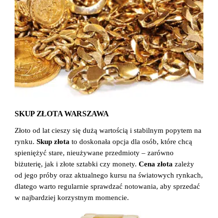
SKUP ZŁOTA WARSZAWA
Złoto od lat cieszy się dużą wartością i stabilnym popytem na
rynku.
Skup złota
to doskonała opcja dla osób, które chcą
spieniężyć stare, nieużywane przedmioty – zarówno
biżuterię, jak i złote sztabki czy monety.
Cena złota
zależy
od jego próby oraz aktualnego kursu na światowych rynkach,
dlatego warto regularnie sprawdzać notowania, aby sprzedać
w najbardziej korzystnym momencie.