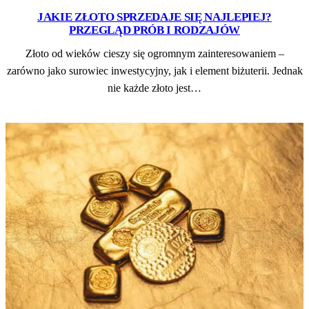
JAKIE ZŁOTO SPRZEDAJE SIĘ NAJLEPIEJ?
PRZEGLĄD PRÓB I RODZAJÓW
Złoto od wieków cieszy się ogromnym zainteresowaniem –
zarówno jako surowiec inwestycyjny, jak i element biżuterii. Jednak
nie każde złoto jest…