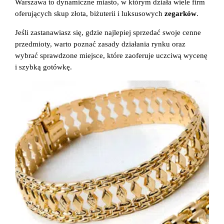
Warszawa to dynamiczne miasto, w którym działa wiele firm
oferujących skup złota, biżuterii i luksusowych
zegarków
.
Jeśli zastanawiasz się, gdzie najlepiej sprzedać swoje cenne
przedmioty, warto poznać zasady działania rynku oraz
wybrać sprawdzone miejsce, które zaoferuje uczciwą wycenę
i szybką gotówkę.