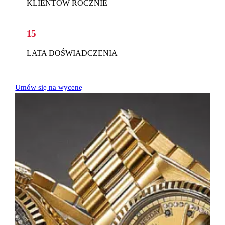
KLIENTÓW ROCZNIE
15
LATA DOŚWIADCZENIA
Umów się na wycenę