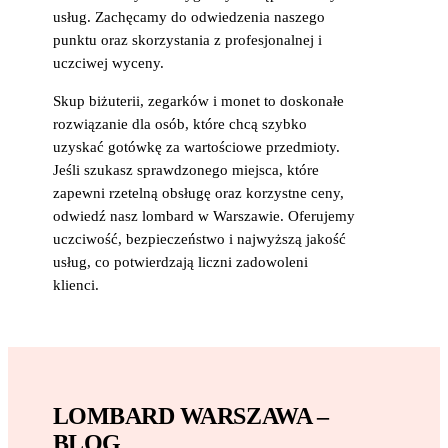
usług. Zachęcamy do odwiedzenia naszego
punktu oraz skorzystania z profesjonalnej i
uczciwej wyceny.
Skup biżuterii, zegarków i monet to doskonałe
rozwiązanie dla osób, które chcą szybko
uzyskać gotówkę za wartościowe przedmioty.
Jeśli szukasz sprawdzonego miejsca, które
zapewni rzetelną obsługę oraz korzystne ceny,
odwiedź nasz lombard w Warszawie. Oferujemy
uczciwość, bezpieczeństwo i najwyższą jakość
usług, co potwierdzają liczni zadowoleni
klienci.
LOMBARD WARSZAWA –
BLOG