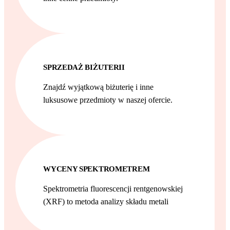
SPRZEDAŻ BIŻUTERII
Znajdź wyjątkową biżuterię i inne
luksusowe przedmioty w naszej ofercie.
WYCENY SPEKTROMETREM
Spektrometria fluorescencji rentgenowskiej
(XRF) to metoda analizy składu metali