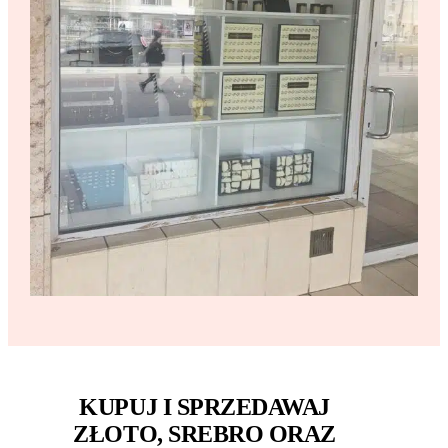
KUPUJ I SPRZEDAWAJ
ZŁOTO, SREBRO ORAZ