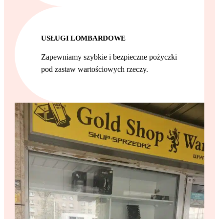
USŁUGI LOMBARDOWE
Zapewniamy szybkie i bezpieczne pożyczki
pod zastaw wartościowych rzeczy.