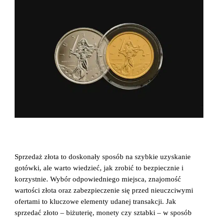
Sprzedaż złota to doskonały sposób na szybkie uzyskanie
gotówki, ale warto wiedzieć, jak zrobić to bezpiecznie i
korzystnie. Wybór odpowiedniego miejsca, znajomość
wartości złota oraz zabezpieczenie się przed nieuczciwymi
ofertami to kluczowe elementy udanej transakcji. Jak
sprzedać złoto – biżuterię, monety czy sztabki – w sposób